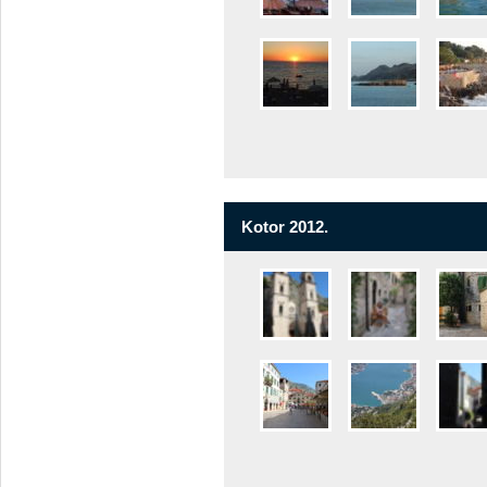
Kotor 2012.